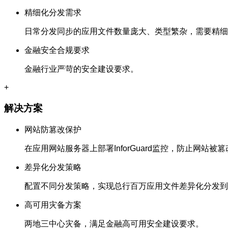
精细化分发需求
日常分发同步的应用文件数量庞大、类型繁杂，需要精细
金融安全合规要求
金融行业严苛的安全建设要求。
+
解决方案
网站防篡改保护
在应用网站服务器上部署InforGuard监控，防止网站被
差异化分发策略
配置不同分发策略，实现总行百万应用文件差异化分发到
高可用灾备方案
两地三中心灾备，满足金融高可用安全建设要求。