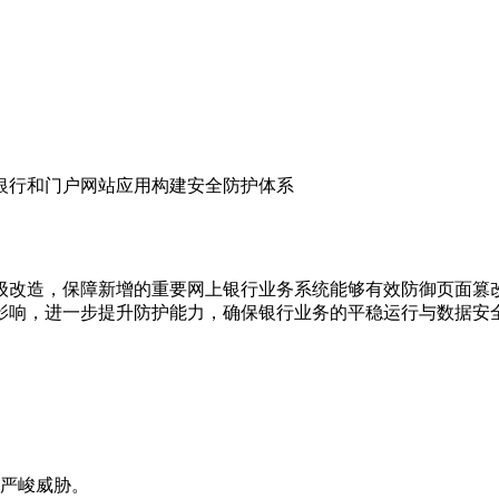
银行和门户网站应用构建安全防护体系
级改造，保障新增的重要网上银行业务系统能够有效防御页面篡
影响，进一步提升防护能力，确保银行业务的平稳运行与数据安
严峻威胁。