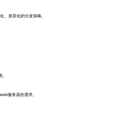
化、差异化的分发策略。
篡改。
web服务器的需求。