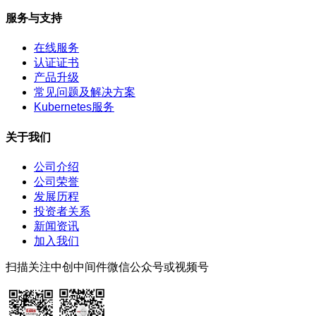
服务与支持
在线服务
认证证书
产品升级
常见问题及解决方案
Kubernetes服务
关于我们
公司介绍
公司荣誉
发展历程
投资者关系
新闻资讯
加入我们
扫描关注中创中间件微信公众号或视频号