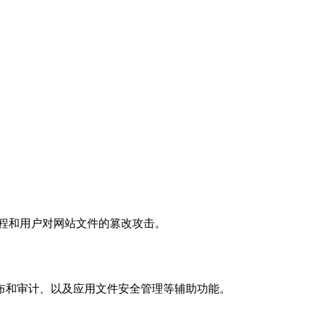
进程和用户对网站文件的篡改攻击。
布和审计、以及应用文件安全管理等辅助功能。