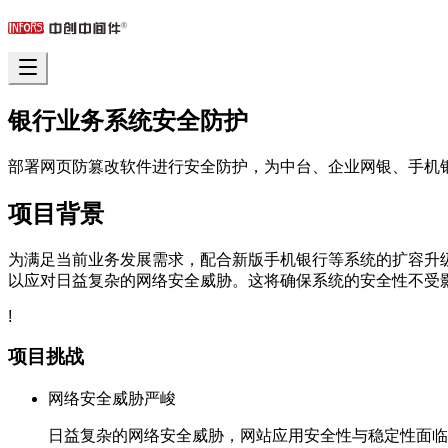
银行业务系统安全防护
部署网页防篡改软件进行安全防护，为中台、企业网银、手机
项目背景
为满足当前业务发展需求，配合新版手机银行等系统的扩容升
以应对日益复杂的网络安全威胁。
这将确保系统的安全性不受
!
项目挑战
网络安全威胁严峻
日益复杂的网络安全威胁，网站应用安全性与稳定性面临