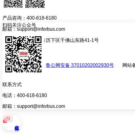
产品咨询：400-618-6180
扫码关注公众号
邮箱：support@inforbus.com
地址：山东省济南市历下区千佛山东路41-1号
联系我们
网站备案许可证号：
鲁公网安备 37010202002930号
网站备
联系方式
电话：400-618-6180
邮箱：support@inforbus.com
在线服务