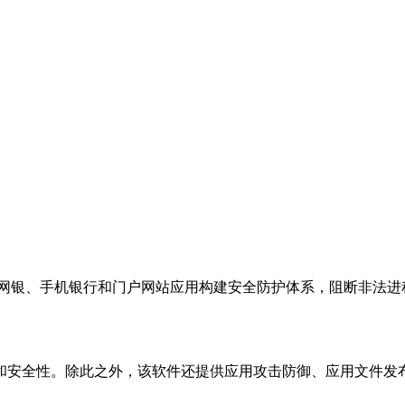
业网银、手机银行和门户网站应用构建安全防护体系，阻断非法
和安全性。除此之外，该软件还提供应用攻击防御、应用文件发