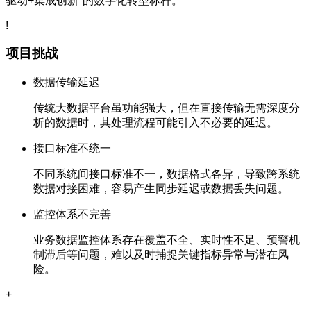
驱动+集成创新"的数字化转型标杆。
!
项目挑战
数据传输延迟
传统大数据平台虽功能强大，但在直接传输无需深度分
析的数据时，其处理流程可能引入不必要的延迟。
接口标准不统一
不同系统间接口标准不一，数据格式各异，导致跨系统
数据对接困难，容易产生同步延迟或数据丢失问题。
监控体系不完善
业务数据监控体系存在覆盖不全、实时性不足、预警机
制滞后等问题，难以及时捕捉关键指标异常与潜在风
险。
+