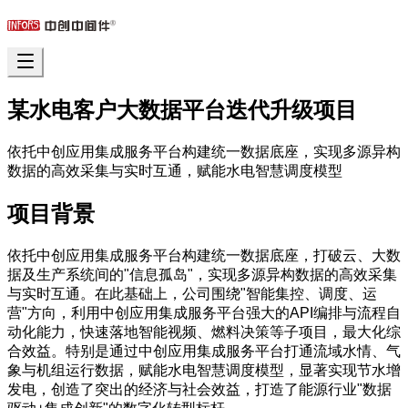
某水电客户大数据平台迭代升级项目
依托中创应用集成服务平台构建统一数据底座，实现多源异构
数据的高效采集与实时互通，赋能水电智慧调度模型
项目背景
依托中创应用集成服务平台构建统一数据底座，打破云、大数
据及生产系统间的"信息孤岛"，实现
多源异构数据的高效采集
与实时互通
。在此基础上，公司围绕"智能集控、调度、运
营"方向，利用中创应用集成服务平台强大的API编排与流程自
动化能力，快速落地智能视频、燃料决策等子项目，最大化综
合效益。特别是通过中创应用集成服务平台打通流域水情、气
象与机组运行数据，赋能水电智慧调度模型，显著实现节水增
发电，创造了突出的经济与社会效益，打造了能源行业"数据