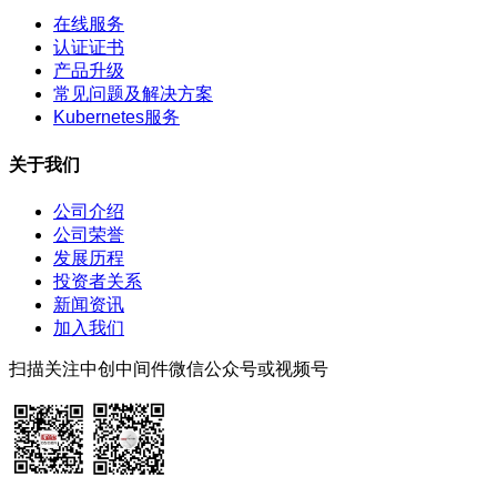
在线服务
认证证书
产品升级
常见问题及解决方案
Kubernetes服务
关于我们
公司介绍
公司荣誉
发展历程
投资者关系
新闻资讯
加入我们
扫描关注中创中间件微信公众号或视频号