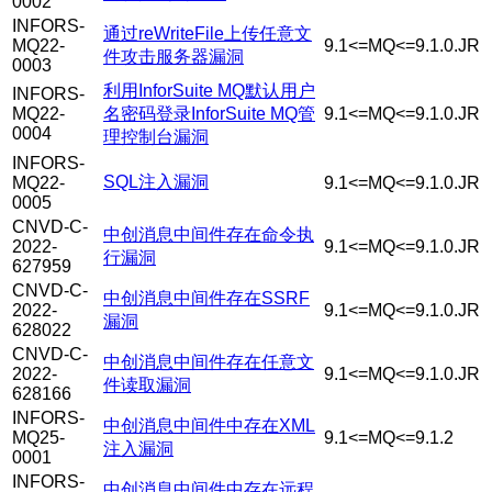
0002
INFORS-
通过reWriteFile上传任意文
MQ22-
9.1<=MQ<=9.1.0.JR
件攻击服务器漏洞
0003
利用InforSuite MQ默认用户
INFORS-
MQ22-
名密码登录InforSuite MQ管
9.1<=MQ<=9.1.0.JR
0004
理控制台漏洞
INFORS-
SQL注入漏洞
MQ22-
9.1<=MQ<=9.1.0.JR
0005
CNVD-C-
中创消息中间件存在命令执
2022-
9.1<=MQ<=9.1.0.JR
行漏洞
627959
CNVD-C-
中创消息中间件存在SSRF
2022-
9.1<=MQ<=9.1.0.JR
漏洞
628022
CNVD-C-
中创消息中间件存在任意文
2022-
9.1<=MQ<=9.1.0.JR
件读取漏洞
628166
INFORS-
中创消息中间件中存在XML
MQ25-
9.1<=MQ<=9.1.2
注入漏洞
0001
INFORS-
中创消息中间件中存在远程