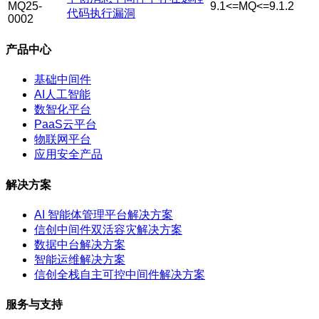
MQ25-
9.1<=MQ<=9.1.2
代码执行漏洞
0002
产品中心
基础中间件
AI人工智能
数智化平台
PaaS云平台
物联网平台
应用安全产品
解决方案
AI 智能体管理平台解决方案
信创中间件双活容灾解决方案
数据中台解决方案
智能运维解决方案
信创全栈自主可控中间件解决方案
服务与支持