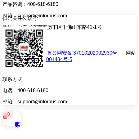
产品咨询：400-618-6180
邮箱：support@inforbus.com
扫码关注公众号
地址：山东省济南市历下区千佛山东路41-1号
联系我们
网站备案许可证号：
鲁公网安备 37010202002930号
网站
备案号：
鲁ICP备11001434号-5
联系方式
电话：400-618-6180
邮箱：support@inforbus.com
在线服务